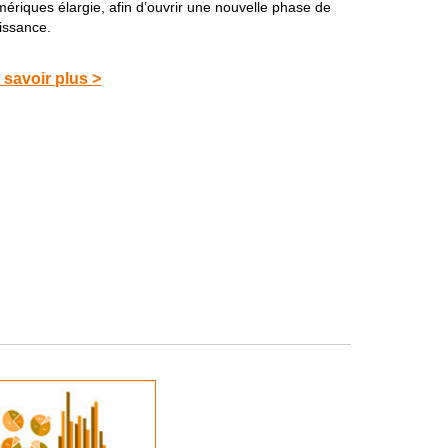
ériques élargie, afin d’ouvrir une nouvelle phase de
oissance.
 savoir plus >