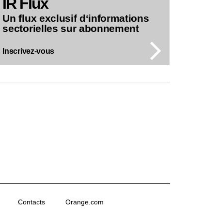
IR Flux
Un flux exclusif d‘informations
sectorielles sur abonnement
Inscrivez-vous
Contacts
Orange.com