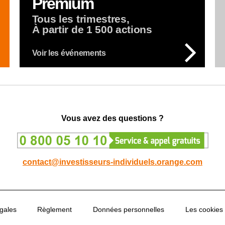
Premium
Tous les trimestres,
À partir de 1 500 actions
Voir les événements
Vous avez des questions ?
contact@investisseurs-individuels.orange.com
gales
Règlement
Données personnelles
Les cookies