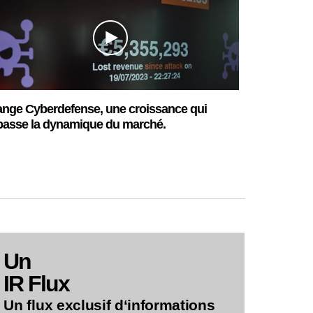
nge Cyberdefense, une croissance qui
passe la dynamique du marché.
Un
IR Flux
Un flux exclusif d‘informations