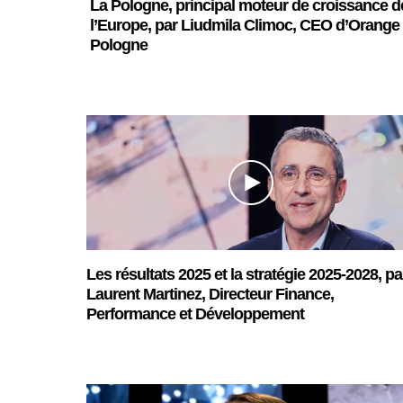
La Pologne, principal moteur de croissance d
l’Europe, par Liudmila Climoc, CEO d’Orange
Pologne
Les résultats 2025 et la stratégie 2025-2028, pa
Laurent Martinez, Directeur Finance,
Performance et Développement