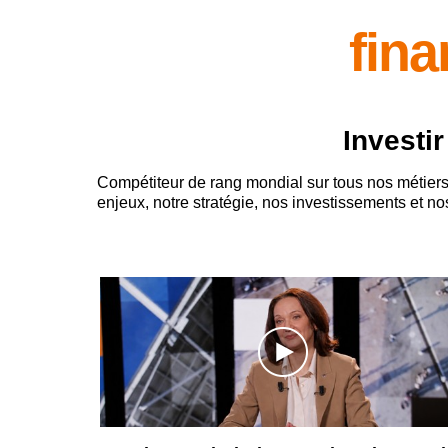
fina
Investir
Compétiteur de rang mondial sur tous nos métiers,
enjeux, notre stratégie, nos investissements et no