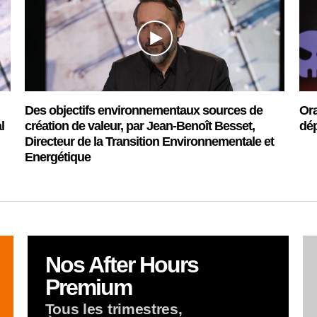
Des objectifs environnementaux sources de
Ora
l
création de valeur, par Jean-Benoît Besset,
dé
Directeur de la Transition Environnementale et
Energétique
Nos After Hours
Premium
Tous les trimestres,